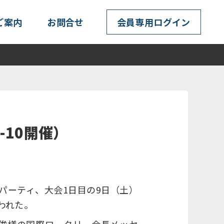
ご案内
お問合せ
会員専用ログイン
-10開催）
ムパーティ、大会1日目の9日（土）
われた。