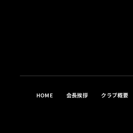
HOME
会長挨拶
クラブ概要