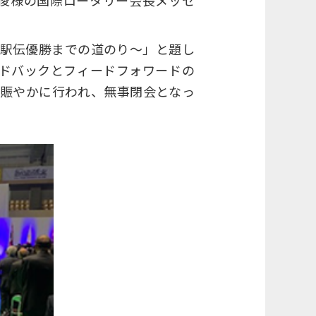
直俊様の国際ロータリー会長メッセ
根駅伝優勝までの道のり～」と題し
ドバックとフィードフォワードの
賑やかに行われ、無事閉会となっ