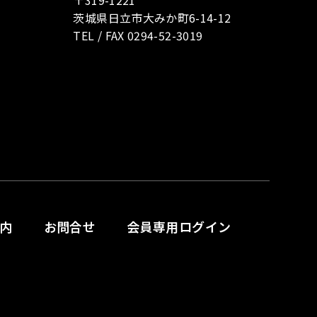
〒319-1221
茨城県日立市大みか町6-14-12
TEL / FAX 0294-52-3019
内
お問合せ
会員専用ログイン