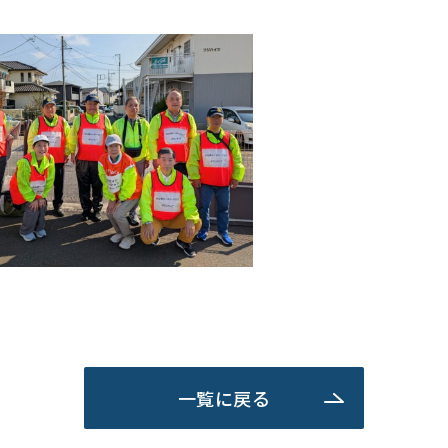
一覧に戻る