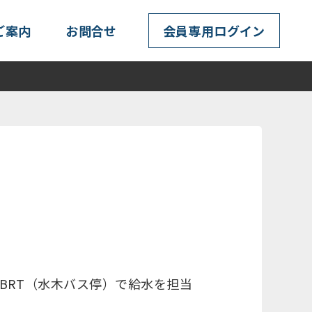
ご案内
お問合せ
会員専用ログイン
BRT（水木バス停）で給水を担当