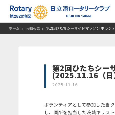
ホーム
活動報告
第2回ひたちシーサイドマラソン ボランティア
第2回ひたちシー
(2025.11.16
2025.11.16
ボランティアとして参加した当ク
し、同所を担当した茨城キリスト