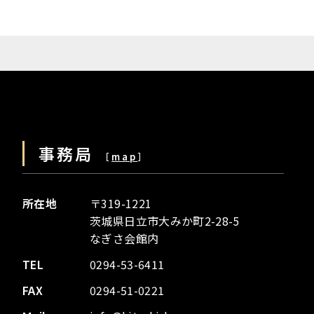
事務局
［
map
］
所在地
〒319-1221
茨城県日立市大みか町2-28-5
なぎさ会館内
TEL
0294-53-6411
FAX
0294-51-0221