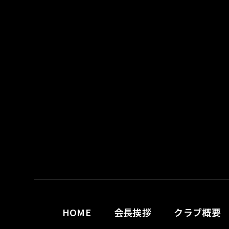
HOME
会長挨拶
クラブ概要