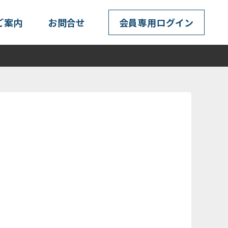
ご案内
お問合せ
会員専用ログイン