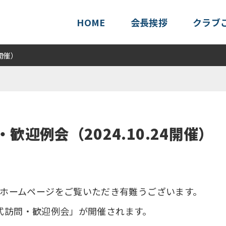
HOME
会長挨拶
クラブ
開催）
歓迎例会（2024.10.24開催）
ホームページをご覧いただき有難うございます。
ー公式訪問・歓迎例会」が開催されます。